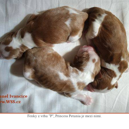
Fenky z vrhu "P", Princess Petunia je mezi nimi.